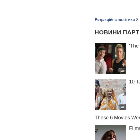
Редакційна політика