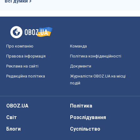
Всі думки
Про компанію
Команда
Правова інформація
Політика конфіденційності
Реклама на сайті
Документи
Редакційна політика
Журналісти OBOZ.UA на місці
подій
OBOZ.UA
Політика
Світ
Розслідування
Блоги
Суспільство