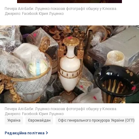
Україна
Євромайдан
Офіс генерального прокурора України (ОГП)
Редакційна політика