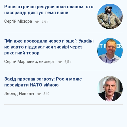
Сергій Марченко, експерт
6,5 т.
Захід проспав загрозу: Росія може
перевірити НАТО війною
Леонід Невзлін
540