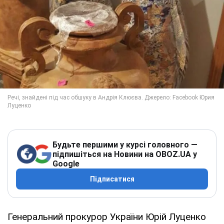
Будьте першими у курсі головного —
підпишіться на Новини на OBOZ.UA у
Google
Підписатися
Генеральний прокурор України Юрій Луценко