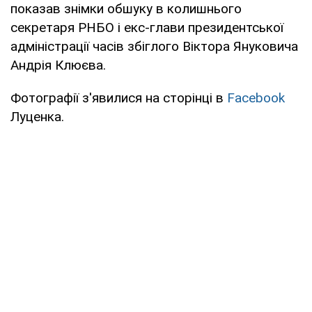
показав знімки обшуку в колишнього
секретаря РНБО і екс-глави президентської
адміністрації часів збіглого Віктора Януковича
Андрія Клюєва.
Фотографії з'явилися на сторінці в
Facebook
Луценка.