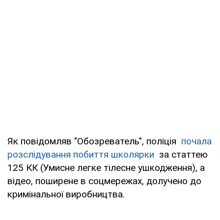
Як повідомляв "Обозреватель", поліція
почала
розслідування побиття школярки
за статтею
125 КК (Умисне легке тілесне ушкодження), а
відео, поширене в соцмережах, долучено до
кримінальної виробництва.