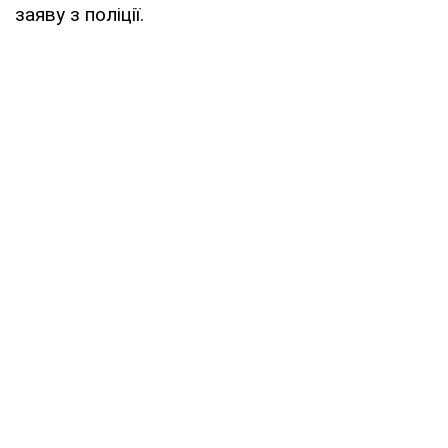
заяву з поліції.