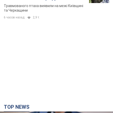
TOP NEWS