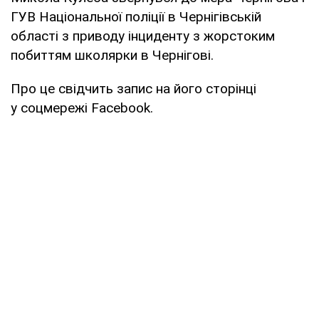
ГУВ Національної поліції в Чернігівській
області з приводу інциденту з жорстоким
побиттям школярки в Чернігові.
Про це свідчить запис на його сторінці
у соцмережі Facebook.