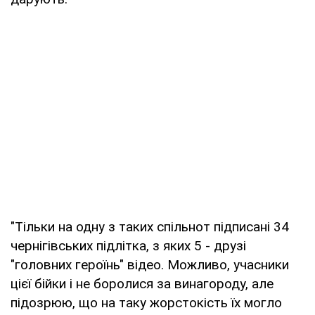
"Тільки на одну з таких спільнот підписані 34
чернігівських підлітка, з яких 5 - друзі
"головних героїнь" відео. Можливо, учасники
цієї бійки і не боролися за винагороду, але
підозрюю, що на таку жорстокість їх могло