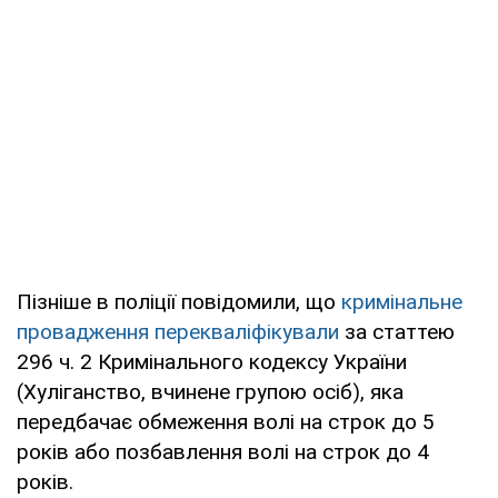
Пізніше в поліції повідомили, що
кримінальне
провадження перекваліфікували
за статтею
296 ч. 2 Кримінального кодексу України
(Хуліганство, вчинене групою осіб), яка
передбачає обмеження волі на строк до 5
років або позбавлення волі на строк до 4
років.