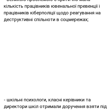
кількість працівників ювенальної превенції і
працівників кіберполіції щодо реагування на
деструктивні спільноти в соцмережах;
- шкільні психологи, класні керівники та
директори шкіл отримали доручення взяти під