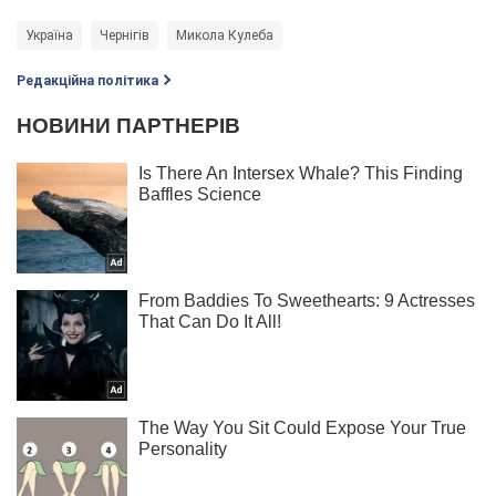
Україна
Чернігів
Микола Кулеба
Редакційна політика