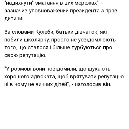
"надихнути" змагання в цих мережах", -
зазначив уповноважений президента з прав
дитини.
За словами Кулеби, батьки дівчаток, які
побили школярку, просто не усвідомлюють
того, що сталося і більше турбуються про
свою репутацію.
"У розмові вони повідомили, що шукають
хорошого адвоката, щоб врятувати репутацію
ні в чому не винних дітей", - наголосив він.