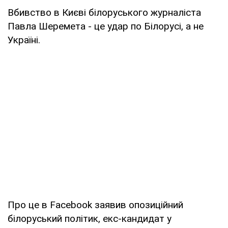
Вбивство в Києві білоруського журналіста
Павла Шеремета - це удар по Білорусі, а не
Україні.
Про це в Facebook заявив опозиційний
білоруський політик, екс-кандидат у