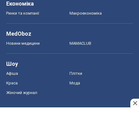
Краса
Мода
Жіночий журнал