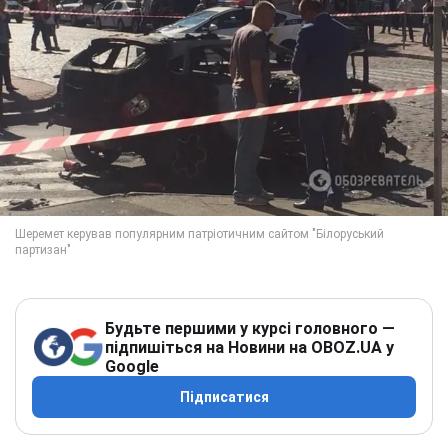
Будьте першими у курсі головного —
підпишіться на Новини на OBOZ.UA у
Google
Підписатися