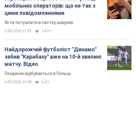
6.08.2026 20:48
6,4 т.
TOP NEWS