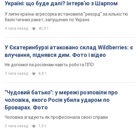
"Чудовий батько": у мережі розповіли про
чоловіка, якого Росія убила ударом по
Броварах. Фото
Чоловіка згадують як професіонала своєї справи
2 часа назад
1,0 т.