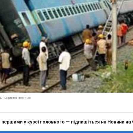
 першими у курсі головного — підпишіться на Новини на