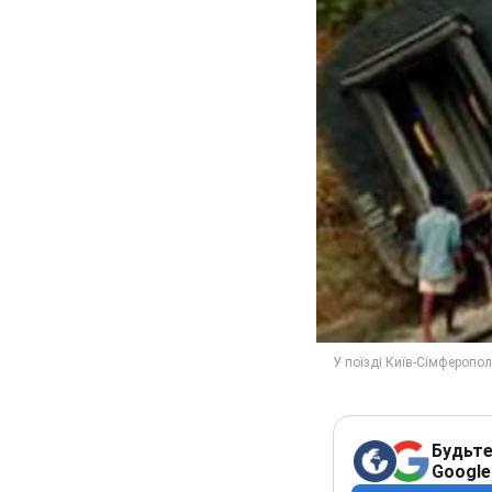
Будьте
Google