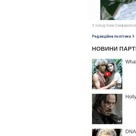
Редакційна політика