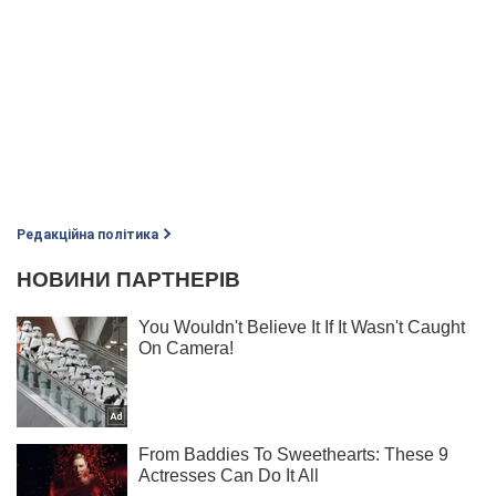
Редакційна політика