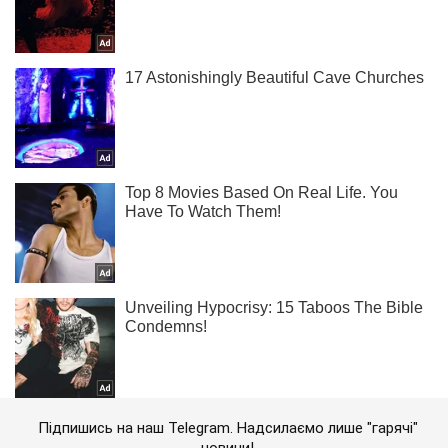
Підпишись на наш Telegram. Надсилаємо лише "гарячі"
новини!