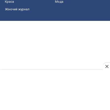
Краса
Мода
Жіночий журнал