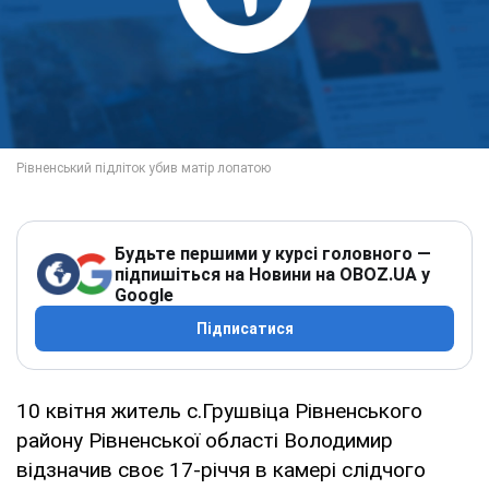
Будьте першими у курсі головного —
підпишіться на Новини на OBOZ.UA у
Google
Підписатися
10 квітня житель с.Грушвіца Рівненського
району Рівненської області Володимир
відзначив своє 17-річчя в камері слідчого