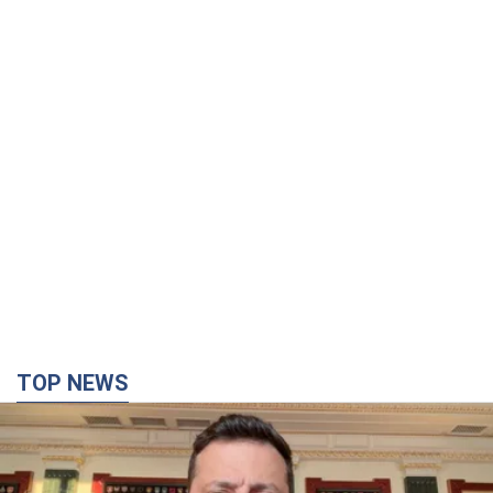
TOP NEWS