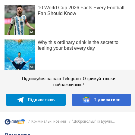
Підписуйся на наш Telegram. Отримуй тільки
найважливіше!
Підписатись
Підписатись
Кримінальні новини
"Добровольці" із Бурятії...