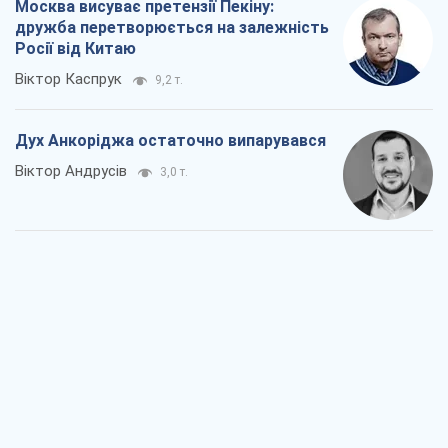
Москва висуває претензії Пекіну:
дружба перетворюється на залежність
Росії від Китаю
Віктор Каспрук
9,2 т.
Дух Анкоріджа остаточно випарувався
Віктор Андрусів
3,0 т.