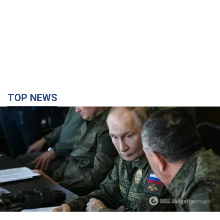
TOP NEWS