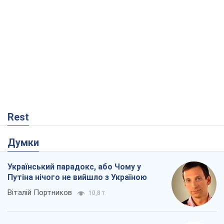
Rest
Думки
Український парадокс, або Чому у
Путіна нічого не вийшло з Україною
Віталій Портников
10,8 т.