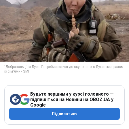
Будьте першими у курсі головного —
підпишіться на Новини на OBOZ.UA у
Google
Підписатися