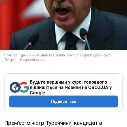
Будьте першими у курсі головного —
підпишіться на Новини на OBOZ.UA у
Google
Підписатися
Прем'єр-міністр Туреччини, кандидат в