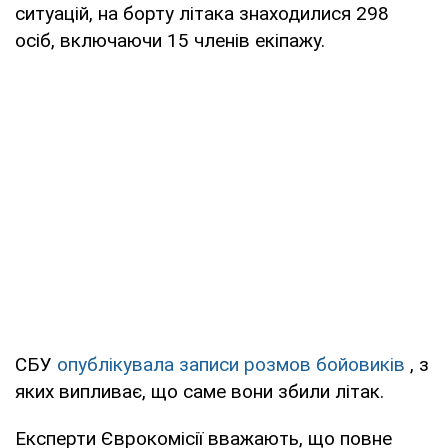
ситуацій, на борту літака знаходилися 298
осіб, включаючи 15 членів екіпажу.
СБУ
опублікувала записи розмов бойовиків
, з
яких випливає, що саме вони збили літак.
Експерти Єврокомісії вважають, що повне