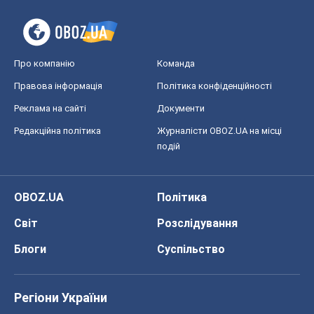
Про компанію
Команда
Правова інформація
Політика конфіденційності
Реклама на сайті
Документи
Редакційна політика
Журналісти OBOZ.UA на місці
подій
OBOZ.UA
Політика
Світ
Розслідування
Блоги
Суспільство
Регіони України