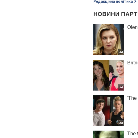
Редакційна політика