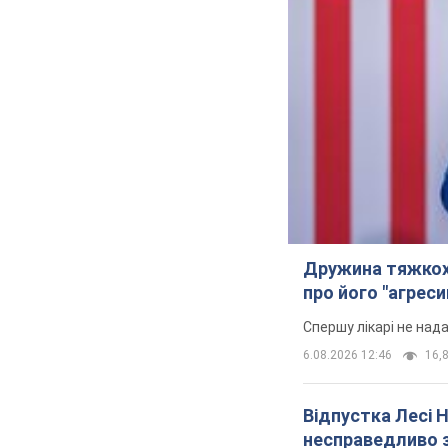
TOP NEWS