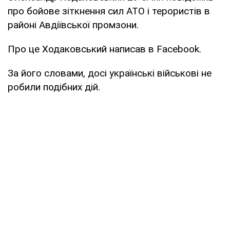
про бойове зіткнення сил АТО і терористів в
районі Авдіївської промзони.
Про це Ходаковський написав в Facebook.
За його словами, досі українські військові не
робили подібних дій.