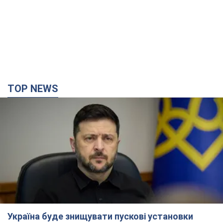
TOP NEWS
Україна буде знищувати пускові установки