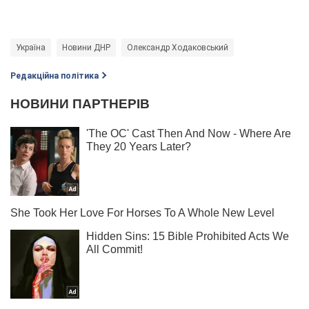
Україна
Новини ДНР
Олександр Ходаковський
Редакційна політика