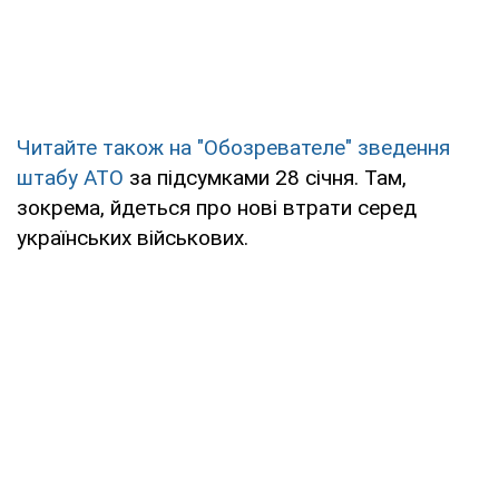
Читайте також на "Обозревателе" зведення
штабу АТО
за підсумками 28 січня. Там,
зокрема, йдеться про нові втрати серед
українських військових.