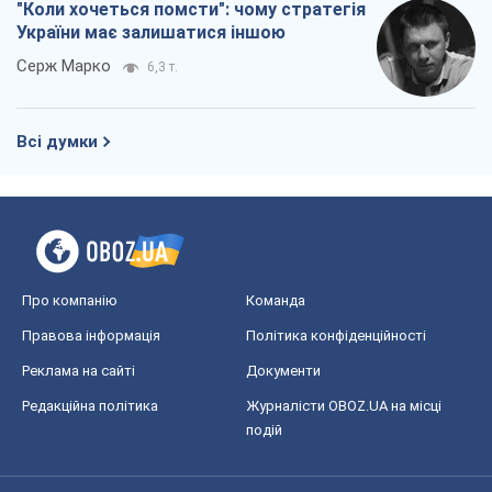
"Коли хочеться помсти": чому стратегія
України має залишатися іншою
Серж Марко
6,3 т.
Всі думки
Про компанію
Команда
Правова інформація
Політика конфіденційності
Реклама на сайті
Документи
Редакційна політика
Журналісти OBOZ.UA на місці
подій