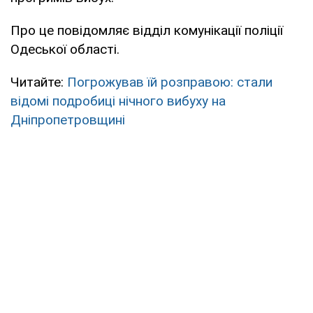
Про це повідомляє відділ комунікації поліції
Одеської області.
Читайте:
Погрожував їй розправою: стали
відомі подробиці нічного вибуху на
Дніпропетровщині