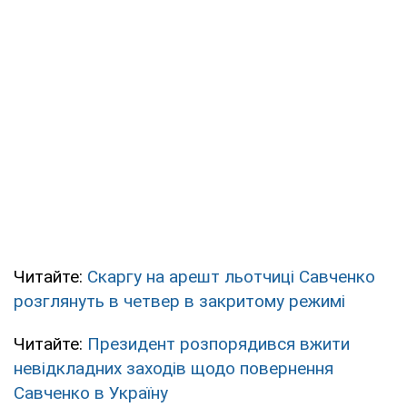
Читайте:
Скаргу на арешт льотчиці Савченко
розглянуть в четвер в закритому режимі
Читайте:
Президент розпорядився вжити
невідкладних заходів щодо повернення
Савченко в Україну