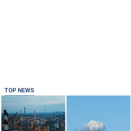
TOP NEWS