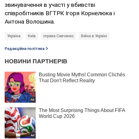
звинувачення в участі у вбивстві
співробітників ВГТРК Ігоря Корнелюка і
Антона Волошина.
Україна
Київ
справа Савченко
Війна в Україні
Редакційна політика