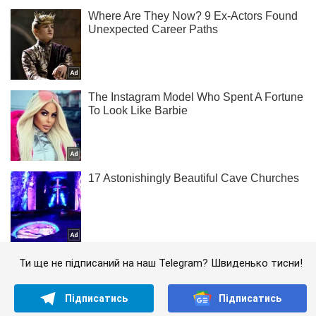
Ти ще не підписаний на наш Telegram? Швиденько тисни!
Підписатись
Підписатись