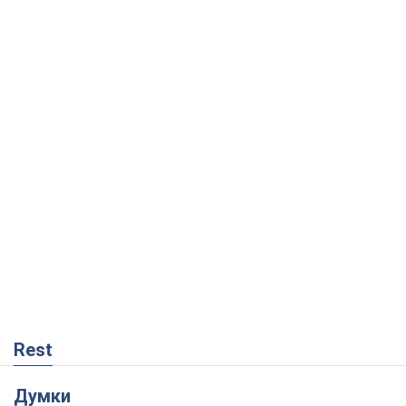
Rest
Думки