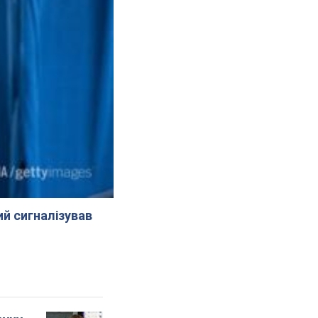
й сигналізував