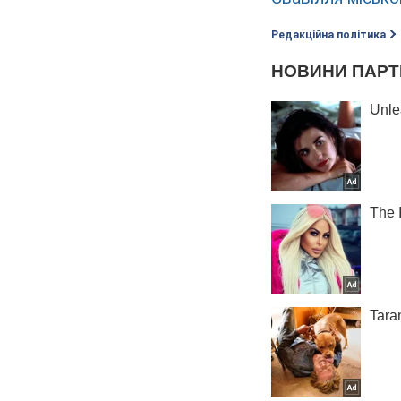
Редакційна політика