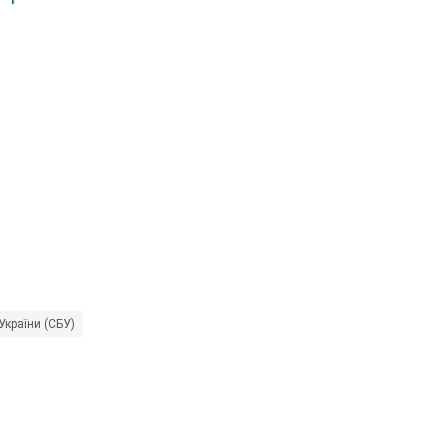
України (СБУ)