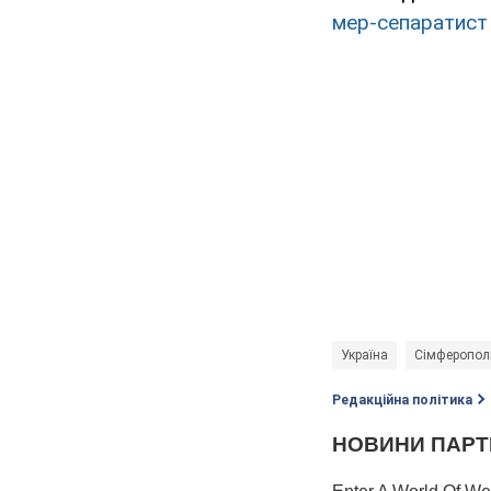
мер-сепаратист 
Україна
Сімферопол
Редакційна політика