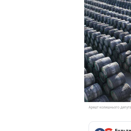
Будьте