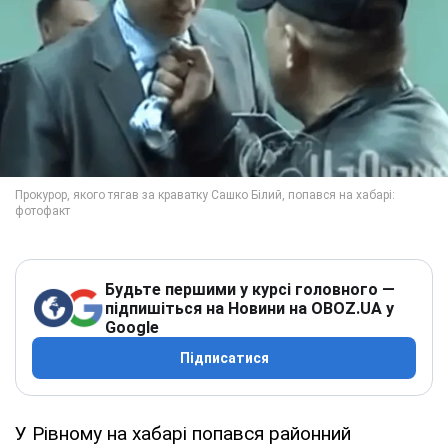
Будьте першими у курсі головного —
підпишіться на Новини на OBOZ.UA у
Google
Підписатися
У Рівному на хабарі попався районний