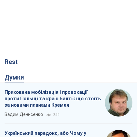
Rest
Думки
Прихована мобілізація і провокації
проти Польщі та країн Балтії: що стоїть
за новими планами Кремля
Вадим Денисенко
255
Український парадокс, або Чому у