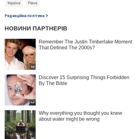
Україна
Рівне
Редакційна політика