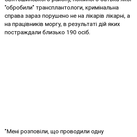
"обробили" трансплантологи, кримінальна
справа зараз порушено не на лікарів лікарні, а
на працівників моргу, в результаті дій яких
постраждали близько 190 осіб.
"Мені розповіли, що проводили одну