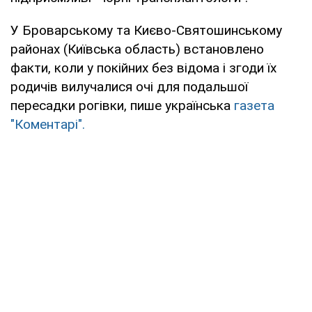
У Броварському та Києво-Святошинському
районах (Київська область) встановлено
факти, коли у покійних без відома і згоди їх
родичів вилучалися очі для подальшої
пересадки рогівки, пише українська
газета
"Коментарі".