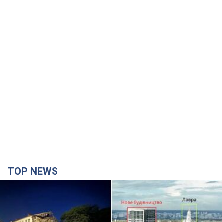
TOP NEWS