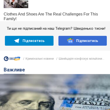
Ти ще не підписаний на наш Telegram? Швиденько тисни!
Підписатись
Підписатись
Кримінальні новини
Швейцарія конфіскує мільйони...
Важливе