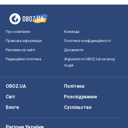
Про компанію
Команда
Правова інформація
Політика конфіденційності
Реклама на сайті
Документи
Редакційна політика
Журналісти OBOZ.UA на місці
подій
OBOZ.UA
Політика
Світ
Розслідування
Блоги
Суспільство
Регіони України