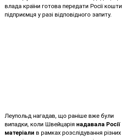
влада країни готова передати Росії кошти
підприємця у разі відповідного запиту.
Леупольд нагадав, що раніше вже були
випадки, коли Швейцарія
надавала Росії
матеріали
в рамках розслідування різних