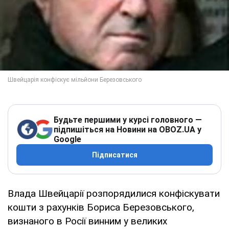
Будьте першими у курсі головного —
підпишіться на Новини на OBOZ.UA у
Google
Підписатися
Влада Швейцарії розпорядилися конфіскувати
кошти з рахунків Бориса Березовського,
визнаного в Росії винним у великих