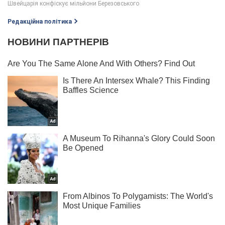
Редакційна політика