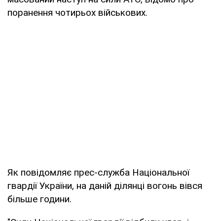
поранення чотирьох військових.
Як повідомляє прес-служба Національної
гвардії України, на даній ділянці вогонь вівся
більше години.