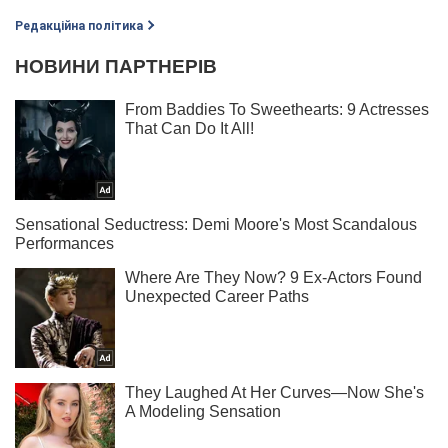
Редакційна політика