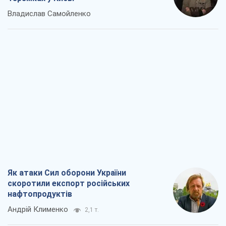
Владислав Самойленко
Як атаки Сил оборони України
скоротили експорт російських
нафтопродуктів
Андрій Клименко
2,1 т.