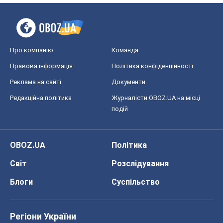
Про компанію
Команда
Правова інформація
Політика конфіденційності
Реклама на сайті
Документи
Редакційна політика
Журналісти OBOZ.UA на місці
подій
OBOZ.UA
Політика
Світ
Розслідування
Блоги
Суспільство
Регіони України