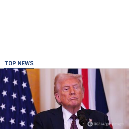
TOP NEWS