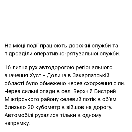
На місці події працюють дорожні служби та
підрозділи оперативно-рятувальної служби.
16 липня рух автодорогою регіонального
значення Хуст - Долина в Закарпатській
області було обмежено через сходження сіли.
Через сильні опади в селі Верхній Бистрий
Міжгірського району селевий потік в об'ємі
близько 20 кубометрів зійшов на дорогу.
Автомобілі рухалися тільки в одному
напрямку.