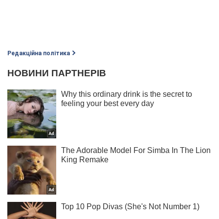
Редакційна політика