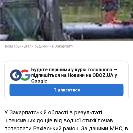
Будьте першими у курсі головного —
підпишіться на Новини на OBOZ.UA у
Google
Підписатися
У Закарпатській області в результаті
інтенсивних дощів від водної стихії почав
потерпати Рахівський район. За даними МНС, в