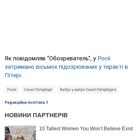
Як повідомляв "Обозреватель", у
Росії
затримано вісьмох підозрюваних у теракті в
Пітері.
Росія
Санкт-Петербург
Вибух у метро Санкт-Петербурга
Редакційна політика