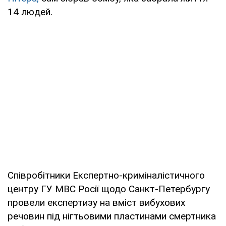
14 людей.
Співробітники Експертно-криміналістичного
центру ГУ МВС Росії щодо Санкт-Петербургу
провели експертизу на вміст вибухових
речовин під нігтьовими пластинами смертника