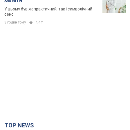
TOP NEWS