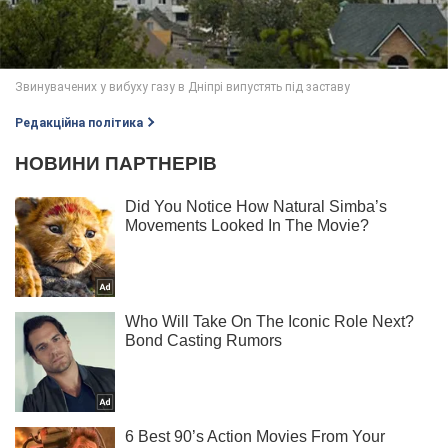
Редакційна політика