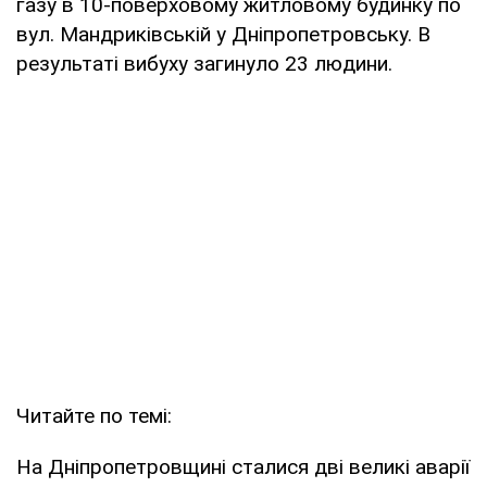
газу в 10-поверховому житловому будинку по
вул. Мандриківській у Дніпропетровську. В
результаті вибуху загинуло 23 людини.
Читайте по темі:
На Дніпропетровщині сталися дві великі аварії