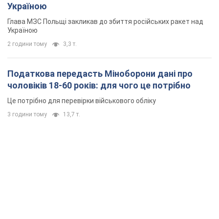
Це потрібно для перевірки військового обліку
3 години тому
13,7 т.