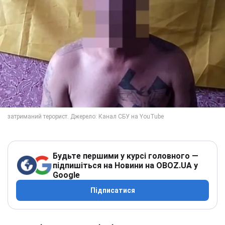
Будьте першими у курсі головного —
підпишіться на Новини на OBOZ.UA у
Google
Підписатися