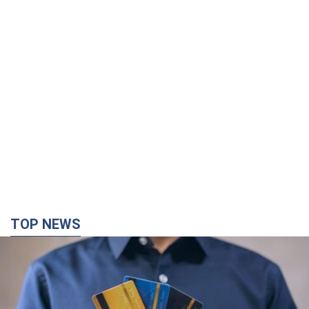
TOP NEWS