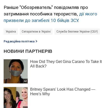
Раніше "Обозреватель" повідомляв про
затримання пособника терористів,
дії якого
призвели до загибелі 10 бійців ЗСУ
.
Україна
Сепаратизм в Україні
Служба безпеки України (СБУ)
Редакційна політика