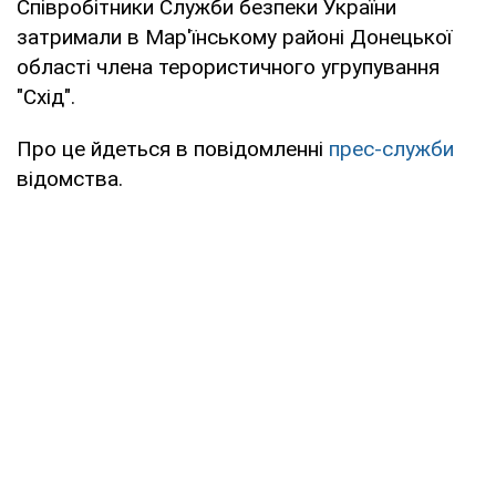
Співробітники Служби безпеки України
затримали в Мар'їнському районі Донецької
області члена терористичного угрупування
"Схід".
Про це йдеться в повідомленні
прес-служби
відомства.