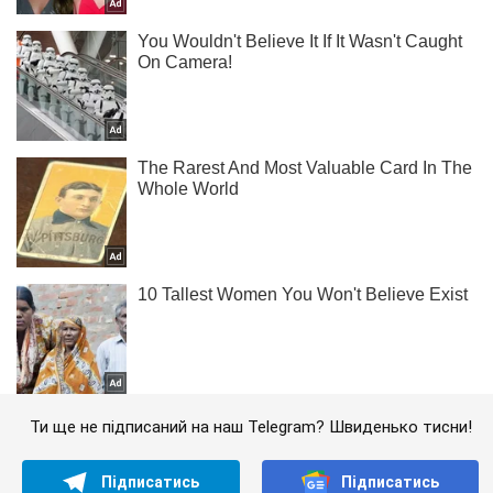
Ти ще не підписаний на наш Telegram? Швиденько тисни!
Підписатись
Підписатись