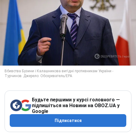
Будьте першими у курсі головного —
підпишіться на Новини на OBOZ.UA у
Google
Підписатися