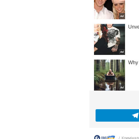
Кримінал