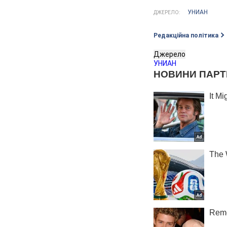
УНИАН
ДЖЕРЕЛО:
Редакційна політика
Джерело
УНИАН