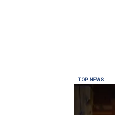
TOP NEWS