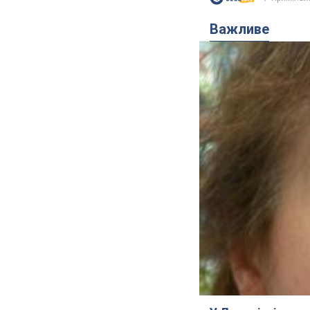
Важливе