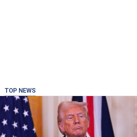
TOP NEWS