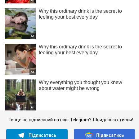
Ти ще не підписаний на наш Telegram? Швиденько тисни!
Підписатись
Підписатись