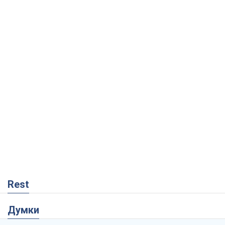
Rest
Думки