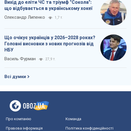
Вихід до еліти ЧС та тріумф "Сокола":
що відбувається в українському хокеї
Олександр Липенко
1,7 т.
Що очікує українців у 2026–2028 роках?
Головні висновки з нових прогнозів від
НБУ
Василь Фурман
27,9 т.
Всі думки
Про компанію
Команда
Правова інформація
Політика конфіденційності