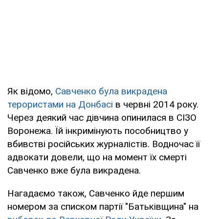
Як відомо,
Савченко була викрадена
терористами на Донбасі
в червні 2014 року.
Через деякий час дівчина опинилася в СІЗО
Воронежа. Їй інкримінують пособництво у
вбивстві російських журналістів. Водночас її
адвокати довели, що на момент їх смерті
Савченко вже була викрадена.
Нагадаємо також, Савченко йде першим
номером за списком партії "Батьківщина" на