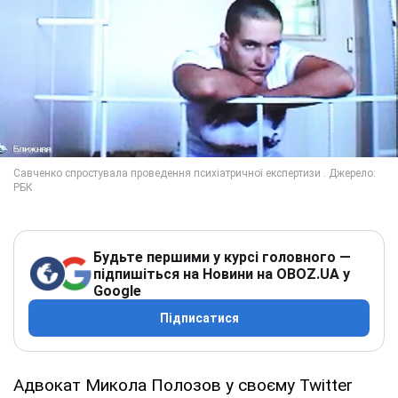
Будьте першими у курсі головного —
підпишіться на Новини на OBOZ.UA у
Google
Підписатися
Адвокат Микола Полозов у своєму Twitter