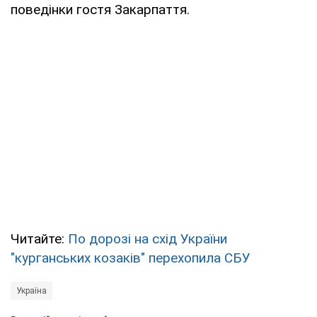
поведінки гостя Закарпаття.
Читайте:
По дорозі на схід України
"курганських козаків" перехопила СБУ
Україна