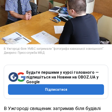
Будьте першими у курсі головного —
підпишіться на Новини на OBOZ.UA у
Google
Підписатися
В Ужгороді священик затримав біля будівлі