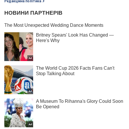
Редакційна політика