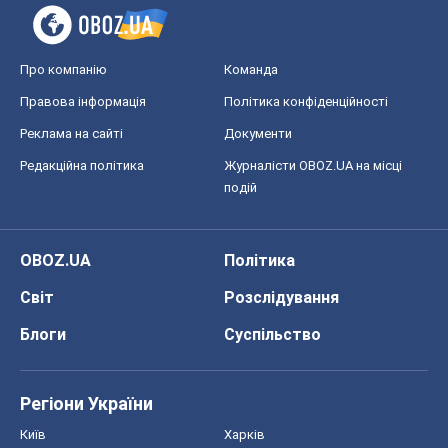
Про компанію
Команда
Правова інформація
Політика конфіденційності
Реклама на сайті
Документи
Редакційна політика
Журналісти OBOZ.UA на місці
подій
OBOZ.UA
Політика
Світ
Розслідування
Блоги
Суспільство
Регіони України
Київ
Харків