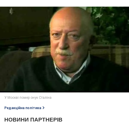
Редакційна політика