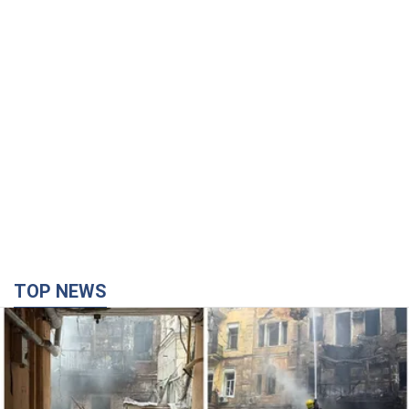
TOP NEWS