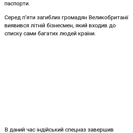
паспорти.
Серед п'яти загиблих громадян Великобританії
виявився літній бізнесмен, який входив до
списку сами багатих людей країни.
В даний час індійський спецназ завершив