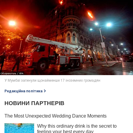
Редакційна політика