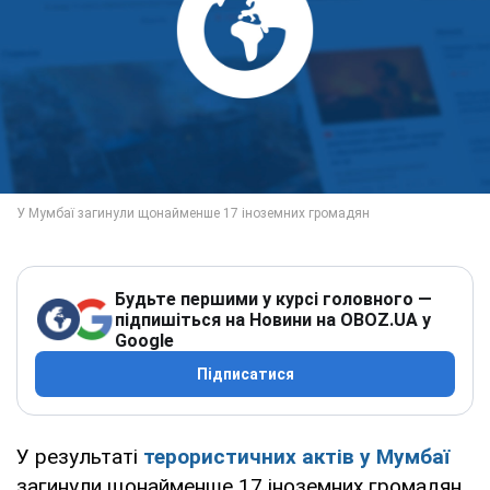
Будьте першими у курсі головного —
підпишіться на Новини на OBOZ.UA у
Google
Підписатися
У результаті
терористичних актів у Мумбаї
загинули щонайменше 17 іноземних громадян,