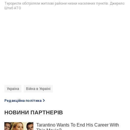
Україна
Війна в Україні
Редакційна політика