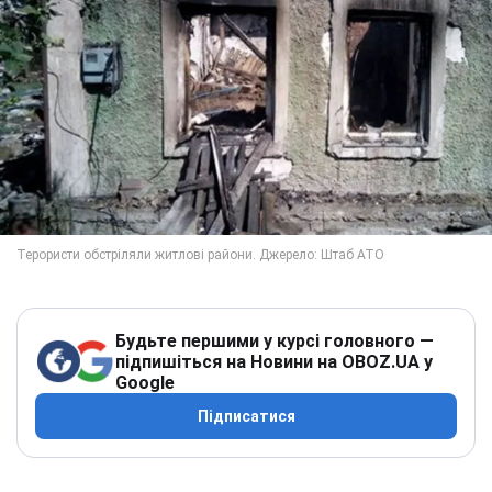
Будьте першими у курсі головного —
підпишіться на Новини на OBOZ.UA у
Google
Підписатися