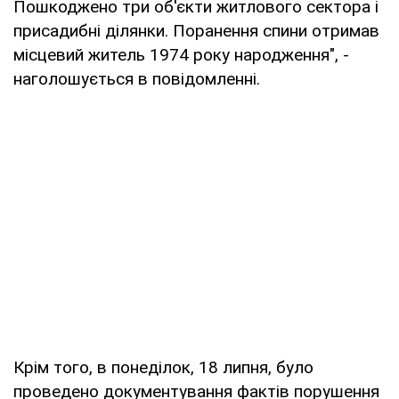
Пошкоджено три об'єкти житлового сектора і
присадибні ділянки. Поранення спини отримав
місцевий житель 1974 року народження", -
наголошується в повідомленні.
Крім того, в понеділок, 18 липня, було
проведено документування фактів порушення