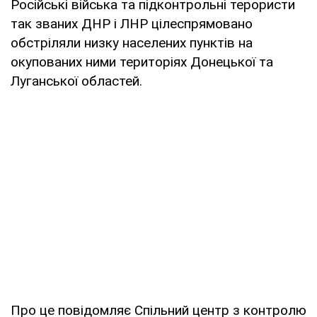
Російські війська та підконтрольні терористи
так званих ДНР і ЛНР цілеспрямовано
обстріляли низку населених пунктів на
окупованих ними територіях Донецької та
Луганської областей.
Про це повідомляє Спільний центр з контролю