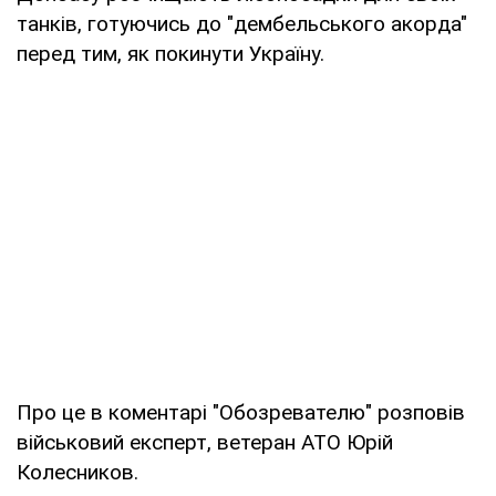
танків, готуючись до "дембельського акорда"
перед тим, як покинути Україну.
Про це в коментарі "Обозревателю" розповів
військовий експерт, ветеран АТО Юрій
Колесников.