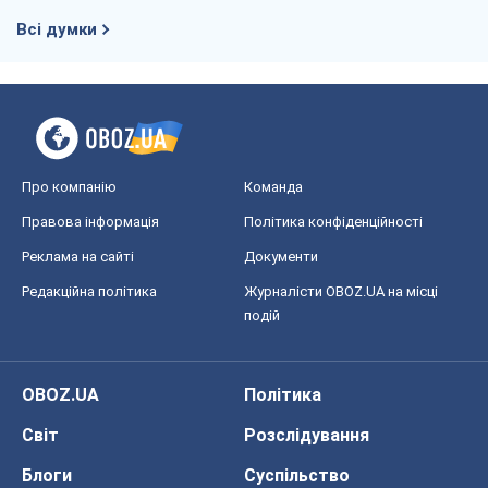
Всі думки
Про компанію
Команда
Правова інформація
Політика конфіденційності
Реклама на сайті
Документи
Редакційна політика
Журналісти OBOZ.UA на місці
подій
OBOZ.UA
Політика
Світ
Розслідування
Блоги
Суспільство