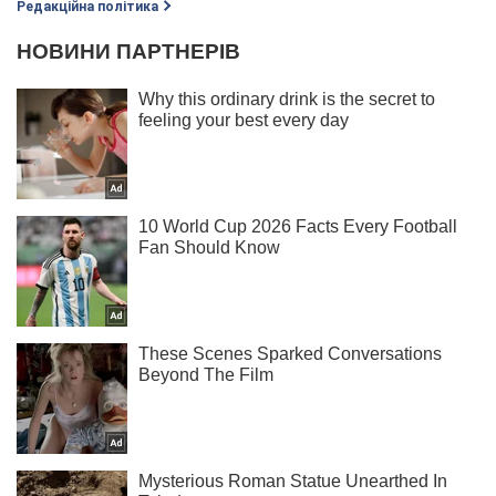
Редакційна політика