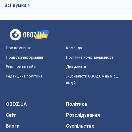
Всі думки
Про компанію
Команда
Правова інформація
Політика конфіденційності
Реклама на сайті
Документи
Редакційна політика
Журналісти OBOZ.UA на місці
подій
OBOZ.UA
Політика
Світ
Розслідування
Блоги
Суспільство