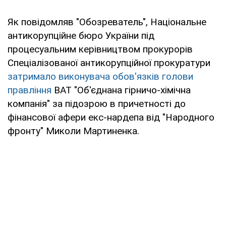
Як повідомляв "Обозреватель", Національне
антикорупційне бюро України під
процесуальним керівництвом прокурорів
Спеціалізованої антикорупційної прокуратури
затримало виконувача обов'язків голови
правління
ВАТ "Об'єднана гірничо-хімічна
компанія" за підозрою в причетності до
фінансової афери екс-нардепа від "Народного
фронту" Миколи Мартиненка.