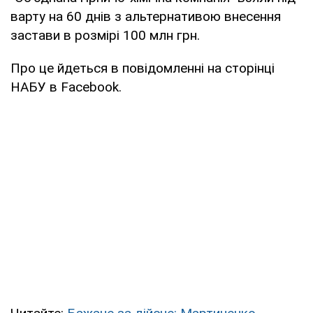
варту на 60 днів з альтернативою внесення
застави в розмірі 100 млн грн.
Про це йдеться в повідомленні на сторінці
НАБУ в Facebook.