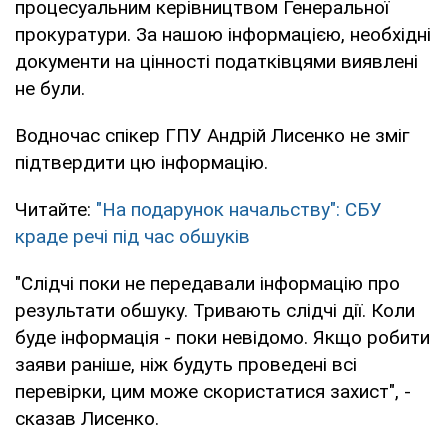
процесуальним керівництвом Генеральної
прокуратури. За нашою інформацією, необхідні
документи на цінності податківцями виявлені
не були.
Водночас спікер ГПУ Андрій Лисенко не зміг
підтвердити цю інформацію.
Читайте:
"На подарунок начальству": СБУ
краде речі під час обшуків
"Слідчі поки не передавали інформацію про
результати обшуку. Тривають слідчі дії. Коли
буде інформація - поки невідомо. Якщо робити
заяви раніше, ніж будуть проведені всі
перевірки, цим може скористатися захист", -
сказав Лисенко.