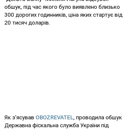
обшук, під час якого було виявлено близько
300 дорогих годинників, ціна яких стартує від
20 тисяч доларів.
Як з'ясував
OBOZREVATEL
, проводила обшук
Державна фіскальна служба України під