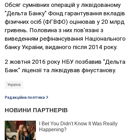
Обсяг сумнівних операцій у ліквідованому
"Дельта Банку" Фонд гарантування вкладів
фізичних осіб (ФГВФО) оцінював у 20 млрд
гривень. Половина з них пов'язані з
виведенням рефінансування Національного
банку України, виданого після 2014 року.
2 жовтня 2016 року НБУ позбавив "Дельта
Банк" ліцензії та ліквідував фінустанову.
Україна
Редакційна політика