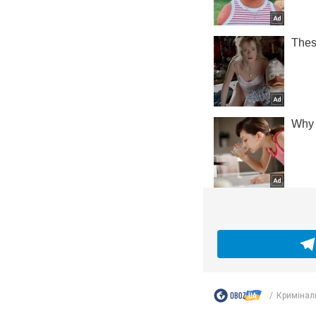
Кримінал