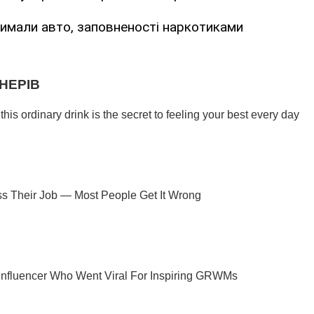
имали авто, заповненості наркотиками