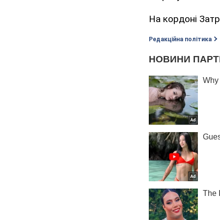
На кордоні Затр
Редакційна політика