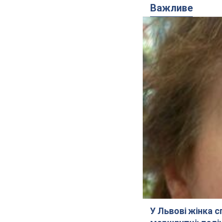
Важливе
У Львові жінка 