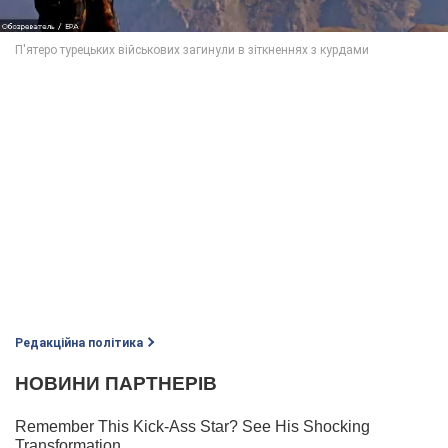
Редакційна політика