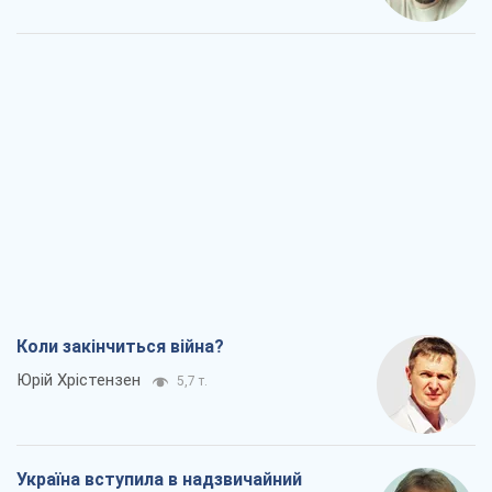
Коли закінчиться війна?
Юрій Хрістензен
5,7 т.
Україна вступила в надзвичайний