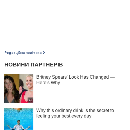
Редакційна політика