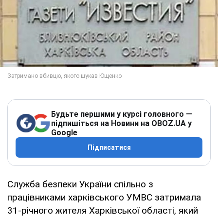
Будьте першими у курсі головного —
підпишіться на Новини на OBOZ.UA у
Google
Підписатися
Служба безпеки України спільно з
працівниками харківського УМВС затримала
31-річного жителя Харківської області, який