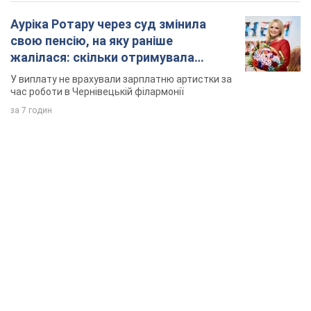
TOP NEWS