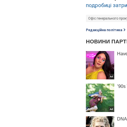
подробиці затр
Офіс генерального прок
Редакційна політика