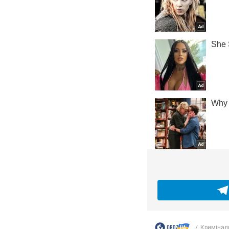
Кримінал