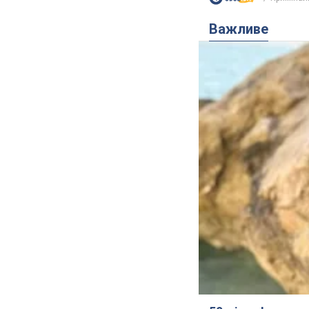
Важливе