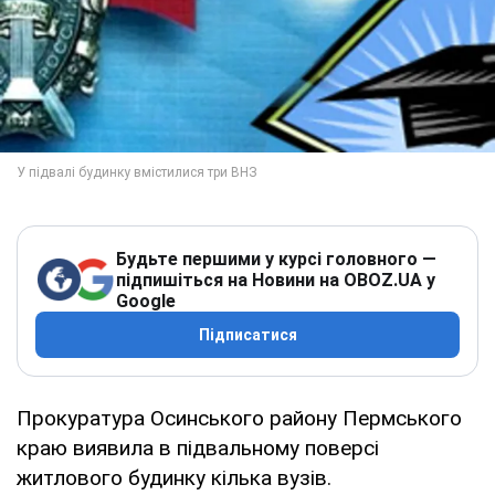
Будьте першими у курсі головного —
підпишіться на Новини на OBOZ.UA у
Google
Підписатися
Прокуратура Осинського району Пермського
краю виявила в підвальному поверсі
житлового будинку кілька вузів.