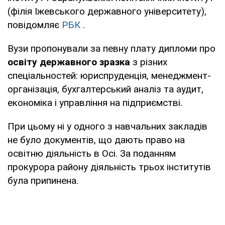
(філія Іжевського державного університету),
повідомляє
РБК
.
Вузи пропонували за певну плату дипломи про
освіту державного зразка
з різних
спеціальностей: юриспруденція, менеджмент-
організація, бухгалтерський аналіз та аудит,
економіка і управління на підприємстві.
При цьому ні у одного з навчальних закладів
не було документів, що дають право на
освітню діяльність в Осі. За поданням
прокурора району діяльність трьох інститутів
була припинена.