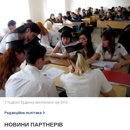
Редакційна політика