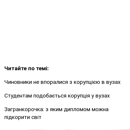
Читайте по темі:
Чиновники не впоралися з корупцією в вузах
Студентам подобається корупція у вузах
Загранкорочка: з яким дипломом можна
підкорити світ