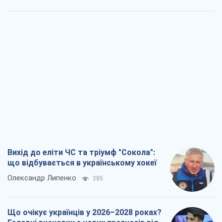
Вихід до еліти ЧС та тріумф "Сокола":
що відбувається в українському хокеї
Олександр Липенко
285
Що очікує українців у 2026–2028 роках?