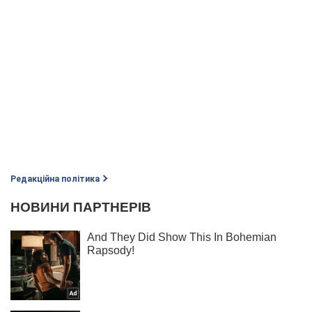
Редакційна політика