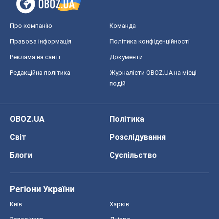
Про компанію
Команда
Правова інформація
Політика конфіденційності
Реклама на сайті
Документи
Редакційна політика
Журналісти OBOZ.UA на місці
подій
OBOZ.UA
Політика
Світ
Розслідування
Блоги
Суспільство
Регіони України
Київ
Харків