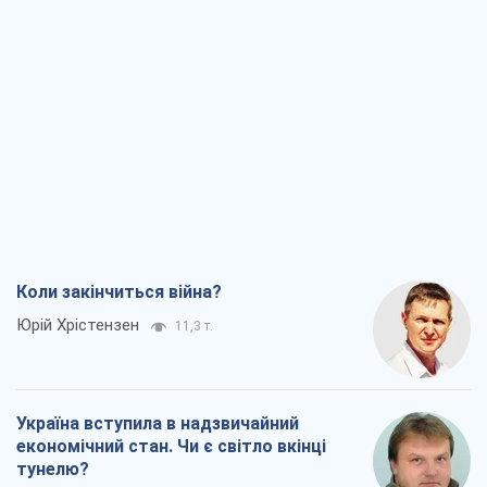
Коли закінчиться війна?
Юрій Хрістензен
11,3 т.
Україна вступила в надзвичайний
економічний стан. Чи є світло вкінці
тунелю?