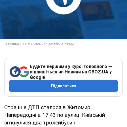
Будьте першими у курсі головного —
підпишіться на Новини на OBOZ.UA у
Google
Підписатися
Страшне ДТП сталося в Житомирі.
Напередодні в 17:43 по вулиці Київській
зіткнулися два тролейбуси і