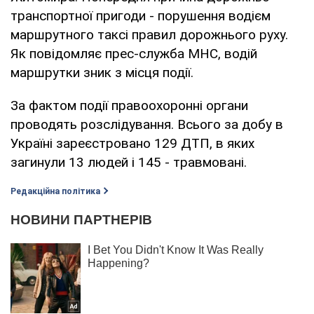
транспортної пригоди - порушення водієм
маршрутного таксі правил дорожнього руху.
Як повідомляє прес-служба МНС, водій
маршрутки зник з місця події.
За фактом події правоохоронні органи
проводять розслідування. Всього за добу в
Україні зареєстровано 129 ДТП, в яких
загинули 13 людей і 145 - травмовані.
Редакційна політика