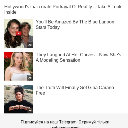
Підписуйся на наш Telegram. Отримуй тільки
найважливіше!