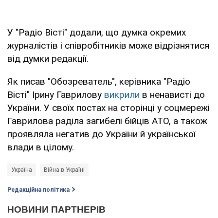
У "Радіо Вісті" додали, що думка окремих
журналістів і співробітників може відрізнятися
від думки редакції.
Як писав "Обозреватель", керівника "Радіо
Вісті" Ірину Гаврилову
викрили
в ненависті до
України. У своїх постах на сторінці у соцмережі
Гаврилова раділа загибелі бійців АТО, а також
проявляла негатив до України й української
влади в цілому.
Україна
Війна в Україні
Редакційна політика