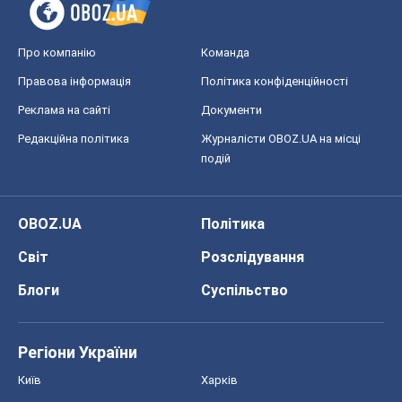
Про компанію
Команда
Правова інформація
Політика конфіденційності
Реклама на сайті
Документи
Редакційна політика
Журналісти OBOZ.UA на місці
подій
OBOZ.UA
Політика
Світ
Розслідування
Блоги
Суспільство
Регіони України
Київ
Харків