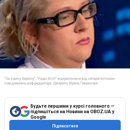
Будьте першими у курсі головного —
підпишіться на Новини на OBOZ.UA у
Google
Підписатися