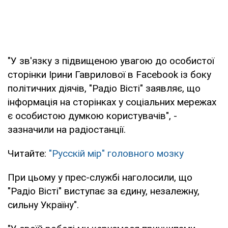
"У зв'язку з підвищеною увагою до особистої
сторінки Ірини Гаврилової в Facebook із боку
політичних діячів, "Радіо Вісті" заявляє, що
інформація на сторінках у соціальних мережах
є особистою думкою користувачів", -
зазначили на радіостанції.
Читайте:
"Русскій мір" головного мозку
При цьому у прес-службі наголосили, що
"Радіо Вісті" виступає за єдину, незалежну,
сильну Україну".