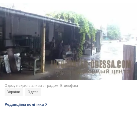
Україна
Одеса
Редакційна політика