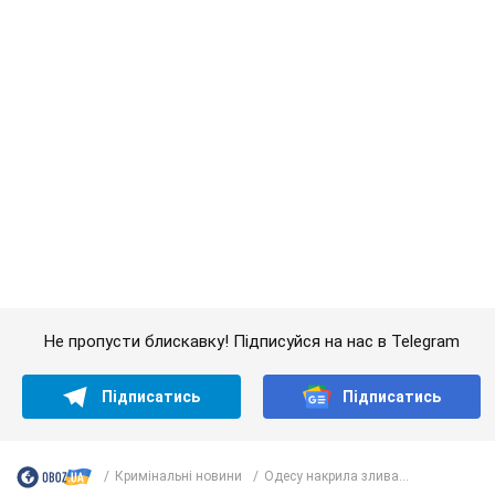
Не пропусти блискавку! Підписуйся на нас в Telegram
Підписатись
Підписатись
Кримінальні новини
Одесу накрила злива...