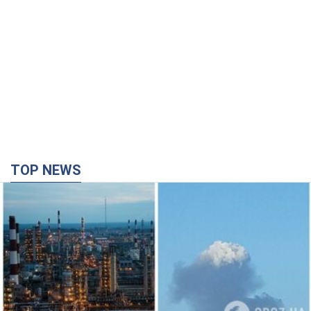
TOP NEWS