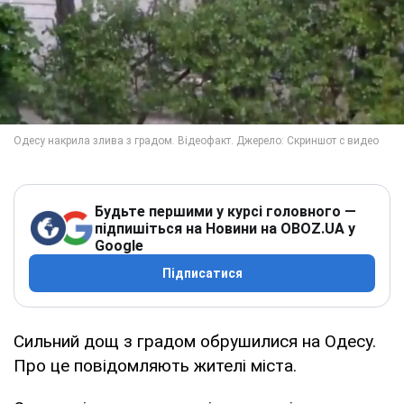
Будьте першими у курсі головного —
підпишіться на Новини на OBOZ.UA у
Google
Підписатися
Сильний дощ з градом обрушилися на Одесу.
Про це повідомляють жителі міста.