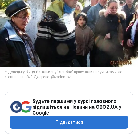
Будьте першими у курсі головного —
підпишіться на Новини на OBOZ.UA у
Google
Підписатися