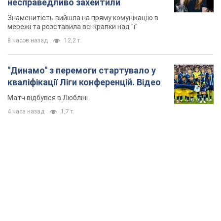
4 часа назад
1,7 т.
TOP NEWS