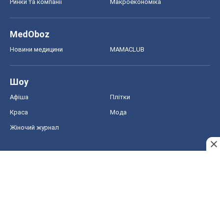
Краса
Мода
Жіночий журнал