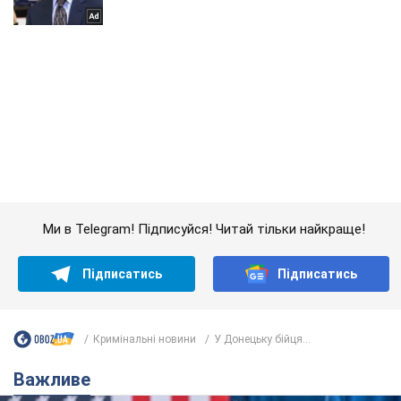
Ми в Telegram! Підписуйся! Читай тільки найкраще!
Підписатись
Підписатись
Кримінальні новини
У Донецьку бійця...
Важливе