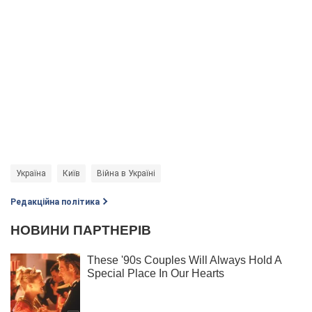
Україна
Київ
Війна в Україні
Редакційна політика