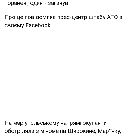
поранені, один - загинув.
Про це повідомляє прес-центр штабу АТО в
своєму Facebook.
На маріупольському напрямі окупанти
обстріляли з мінометів Широкине, Мар'їнку,