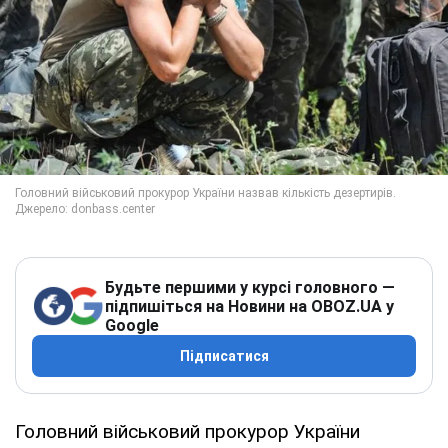
Будьте першими у курсі головного —
підпишіться на Новини на OBOZ.UA у
Google
Підписатися
Головний військовий прокурор України