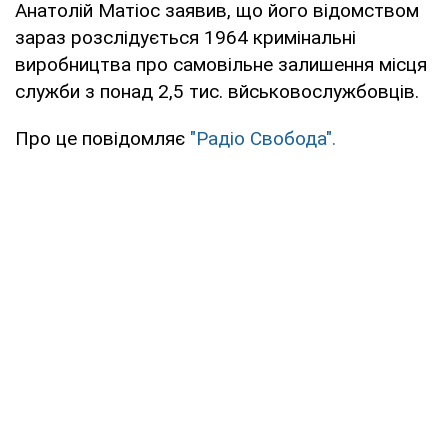
Анатолій Матіос заявив, що його відомством
зараз розслідується 1964 кримінальні
виробництва про самовільне залишення місця
служби з понад 2,5 тис. вйськовослужбовців.
Про це повідомляє
"Радіо Свобода".