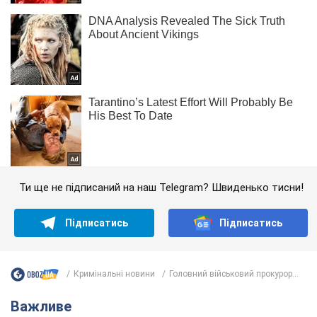
Ти ще не підписаний на наш Telegram? Швиденько тисни!
Підписатись
Підписатись
Кримінальні новини
Головний військовий прокурор...
Важливе