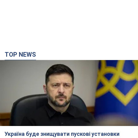
TOP NEWS
Україна буде знищувати пускові установки