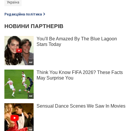
Україна
Редакційна політика