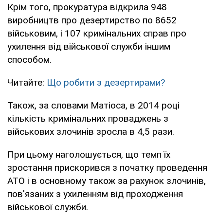
Крім того, прокуратура відкрила 948
виробництв про дезертирство по 8652
військовим, і 107 кримінальних справ про
ухилення від військової служби іншим
способом.
Читайте:
Що робити з дезертирами?
Також, за словами Матіоса, в 2014 році
кількість кримінальних проваджень з
військових злочинів зросла в 4,5 рази.
При цьому наголошується, що темп їх
зростання прискорився з початку проведення
АТО і в основному також за рахунок злочинів,
пов'язаних з ухиленням від проходження
військової служби.