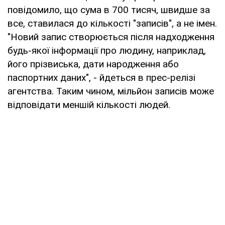
повідомило, що сума в 700 тисяч, швидше за
все, ставилася до кількості "записів", а не імен.
"Новий запис створюється після надходження
будь-якої інформації про людину, наприклад,
його прізвиська, дати народження або
паспортних даних", - йдеться в прес-релізі
агентства. Таким чином, мільйон записів може
відповідати меншій кількості людей.