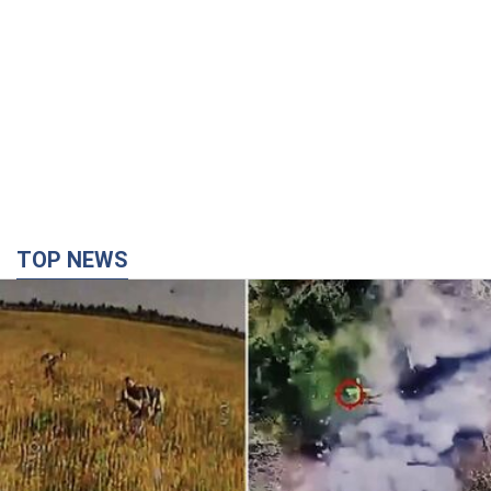
TOP NEWS