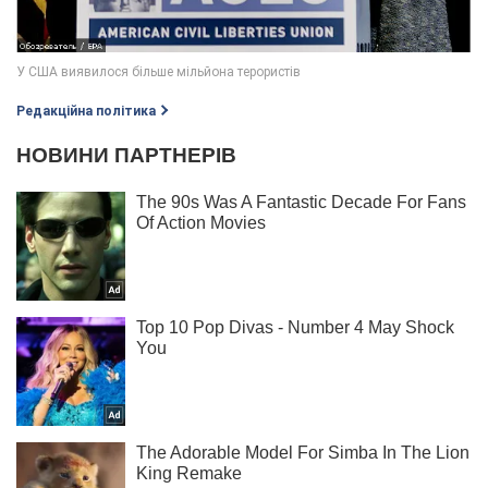
Редакційна політика