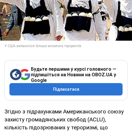
Будьте першими у курсі головного —
підпишіться на Новини на OBOZ.UA у
Google
Підписатися
Згідно з підрахунками Американського союзу
захисту громадянських свобод (ACLU),
кількість підозрюваних у тероризмі, що