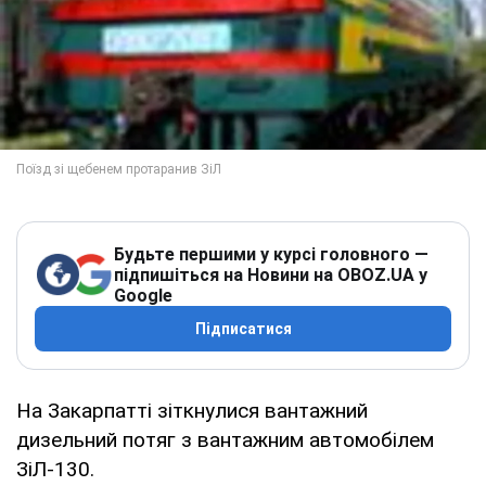
Будьте першими у курсі головного —
підпишіться на Новини на OBOZ.UA у
Google
Підписатися
На Закарпатті зіткнулися вантажний
дизельний потяг з вантажним автомобілем
ЗіЛ-130.