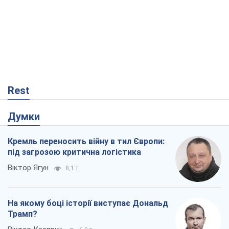
Rest
Думки
Кремль переносить війну в тил Європи:
під загрозою критична логістика
Віктор Ягун
8,1 т.
На якому боці історії виступає Дональд
Трамп?