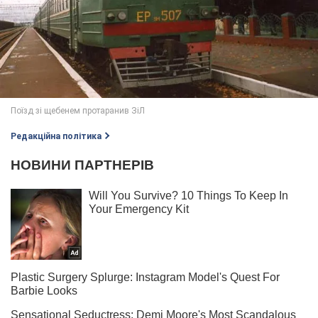
Редакційна політика