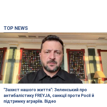
TOP NEWS
"Захист нашого життя": Зеленський про
антибалістику FREYJA, санкції проти Росії й
підтримку аграріїв. Відео