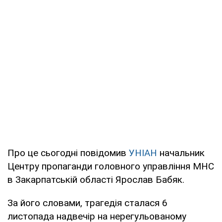
Про це сьогодні повідомив
УНІАН
начальник
Центру пропаганди головного управління МНС
в Закарпатській області Ярослав Бабяк.
За його словами, трагедія сталася 6
листопада надвечір на нерегульованому