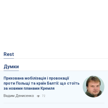
Rest
Думки
Прихована мобілізація і провокації
проти Польщі та країн Балтії: що стоїть
за новими планами Кремля
Вадим Денисенко
72