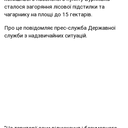
сталося загоряння лісової підстилки та
чагарнику на площі до 15 гектарів.
Про це повідомляє прес-служба Державної
служби з надзвичайних ситуацій.